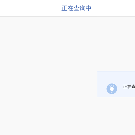
正在查询中
正在