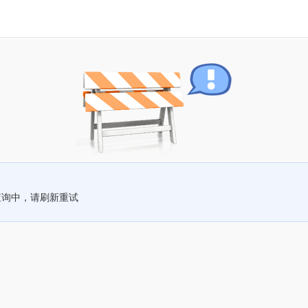
查询中，请刷新重试