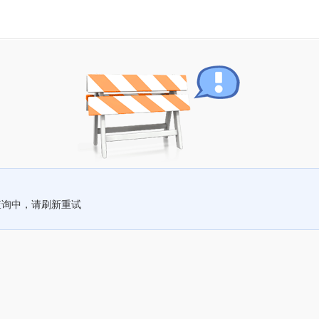
查询中，请刷新重试