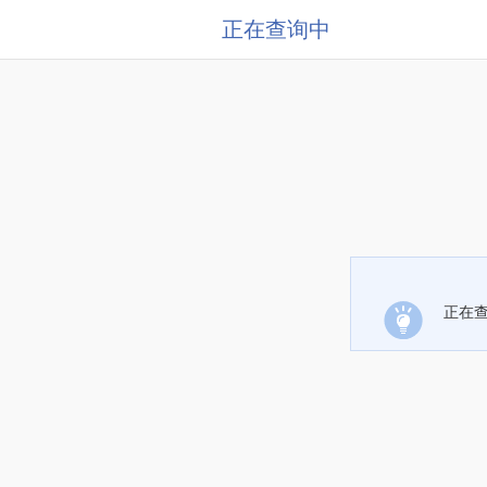
正在查询中
正在