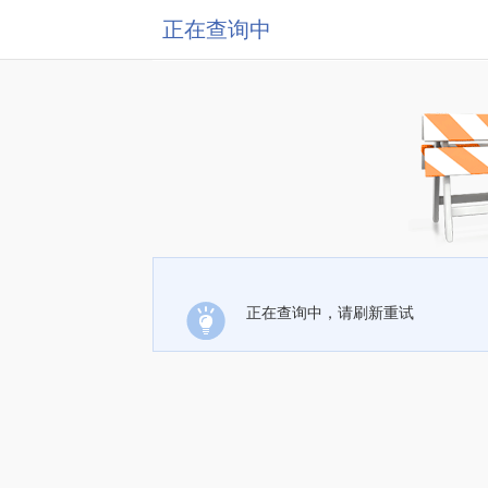
正在查询中
正在查询中，请刷新重试